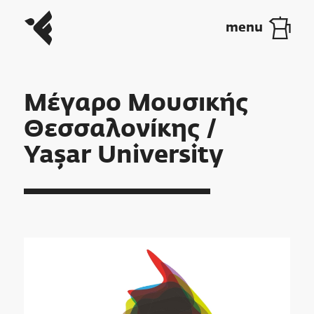
Μέγαρο Μουσικής
Θεσσαλονίκης /
Yaşar University