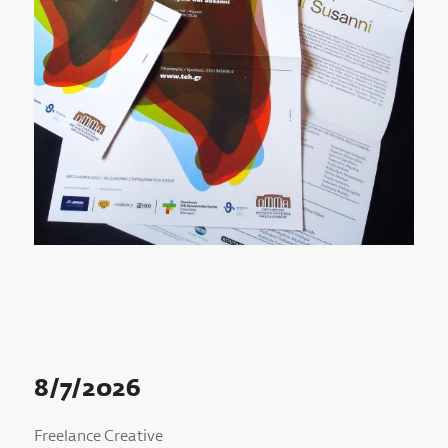
8/7/2026
Freelance Creative